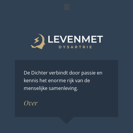
Menu
De Dichter verbindt door passie en
kennis het enorme rijk van de
menselijke samenleving.
Over