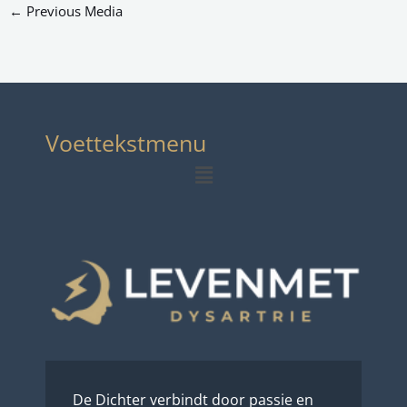
←
Previous Media
Voettekstmenu
Menu
De Dichter verbindt door passie en