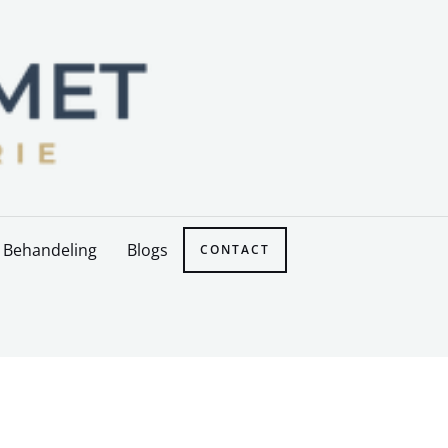
Behandeling
Blogs
CONTACT