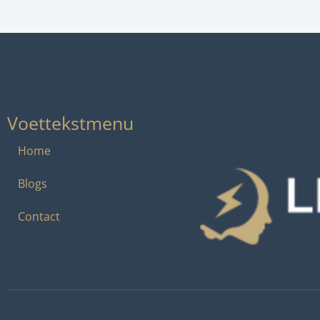
Voettekstmenu
Home
Blogs
Contact