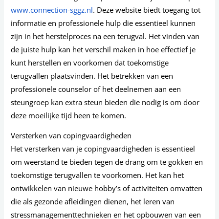
www.connection-sggz.nl
. Deze website biedt toegang tot
informatie en professionele hulp die essentieel kunnen
zijn in het herstelproces na een terugval. Het vinden van
de juiste hulp kan het verschil maken in hoe effectief je
kunt herstellen en voorkomen dat toekomstige
terugvallen plaatsvinden. Het betrekken van een
professionele counselor of het deelnemen aan een
steungroep kan extra steun bieden die nodig is om door
deze moeilijke tijd heen te komen.
Versterken van copingvaardigheden
Het versterken van je copingvaardigheden is essentieel
om weerstand te bieden tegen de drang om te gokken en
toekomstige terugvallen te voorkomen. Het kan het
ontwikkelen van nieuwe hobby’s of activiteiten omvatten
die als gezonde afleidingen dienen, het leren van
stressmanagementtechnieken en het opbouwen van een