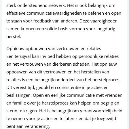
sterk ondersteunend netwerk. Het is ook belangrijk om
effectieve communicatievaardigheden te oefenen en open
te staan voor feedback van anderen. Deze vaardigheden
samen kunnen een solide basis vormen voor langdurig
herstel.
Opnieuw opbouwen van vertrouwen en relaties
Een terugval kan invloed hebben op persoonlijke relaties
en het vertrouwen van dierbaren schaden. Het opnieuw
opbouwen van dit vertrouwen en het herstellen van
relaties is een belangrijk onderdeel van het herstelproces.
Dit vereist tijd, geduld en consistentie in je acties en
beslissingen. Open en eerlijke communicatie met vrienden
en familie over je herstelproces kan helpen om begrip en
steun te krijgen. Het is belangrijk om verantwoordelijkheid
te nemen voor je acties en te laten zien dat je toegewijd
bent aan verandering.