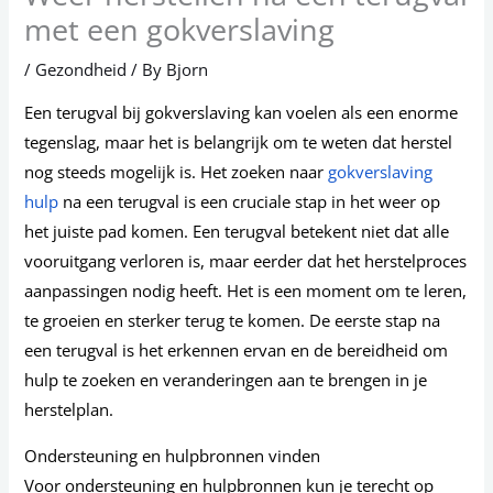
met een gokverslaving
/
Gezondheid
/ By
Bjorn
Een terugval bij gokverslaving kan voelen als een enorme
tegenslag, maar het is belangrijk om te weten dat herstel
nog steeds mogelijk is. Het zoeken naar
gokverslaving
hulp
na een terugval is een cruciale stap in het weer op
het juiste pad komen. Een terugval betekent niet dat alle
vooruitgang verloren is, maar eerder dat het herstelproces
aanpassingen nodig heeft. Het is een moment om te leren,
te groeien en sterker terug te komen. De eerste stap na
een terugval is het erkennen ervan en de bereidheid om
hulp te zoeken en veranderingen aan te brengen in je
herstelplan.
Ondersteuning en hulpbronnen vinden
Voor ondersteuning en hulpbronnen kun je terecht op