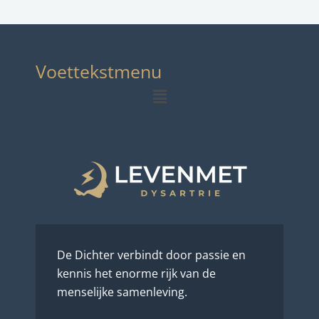
Voettekstmenu
Menu
De Dichter verbindt door passie en
kennis het enorme rijk van de
menselijke samenleving.