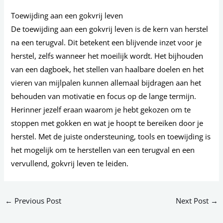
Toewijding aan een gokvrij leven
De toewijding aan een gokvrij leven is de kern van herstel
na een terugval. Dit betekent een blijvende inzet voor je
herstel, zelfs wanneer het moeilijk wordt. Het bijhouden
van een dagboek, het stellen van haalbare doelen en het
vieren van mijlpalen kunnen allemaal bijdragen aan het
behouden van motivatie en focus op de lange termijn.
Herinner jezelf eraan waarom je hebt gekozen om te
stoppen met gokken en wat je hoopt te bereiken door je
herstel. Met de juiste ondersteuning, tools en toewijding is
het mogelijk om te herstellen van een terugval en een
vervullend, gokvrij leven te leiden.
←
Previous Post
Next Post
→