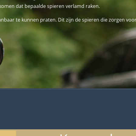
komen dat bepaalde spieren verlamd raken.
anbaar te kunnen praten. Dit zijn de spieren die zorgen voor