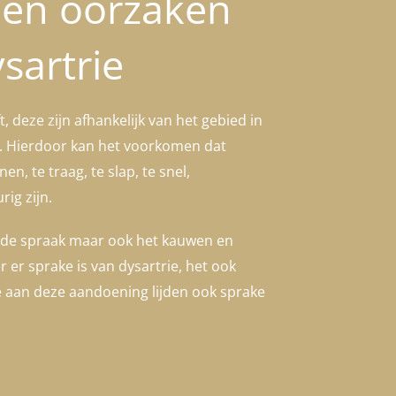
en oorzaken
sartrie
 deze zijn afhankelijk van het gebied in
t. Hierdoor kan het voorkomen dat
, te traag, te slap, te snel,
ig zijn.
n de spraak maar ook het kauwen en
r er sprake is van dysartrie, het ook
e aan deze aandoening lijden ook sprake