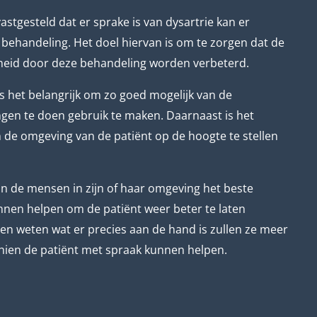
astgesteld dat er sprake is van dysartrie kan er
behandeling. Het doel hiervan is om te zorgen dat de
heid door deze behandeling worden verbeterd.
s het belangrijk om zo goed mogelijk van de
gen te doen gebruik te maken. Daarnaast is het
 de omgeving van de patiënt op de hoogte te stellen
kan de mensen in zijn of haar omgeving het beste
kunnen helpen om de patiënt weer beter te laten
 weten wat er precies aan de hand is zullen ze meer
hien de patiënt met spraak kunnen helpen.