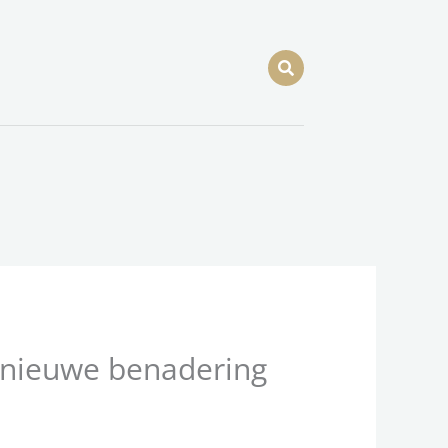
n nieuwe benadering